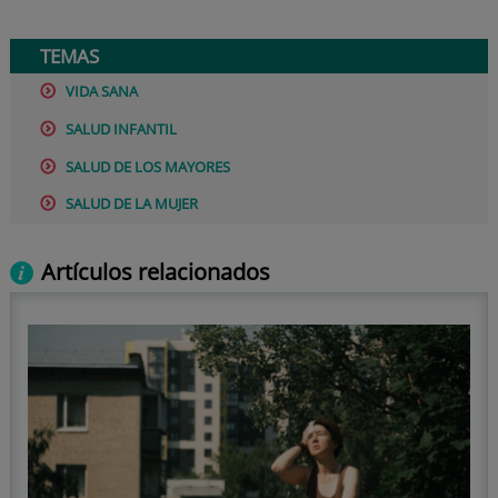
TEMAS
VIDA SANA
SALUD INFANTIL
SALUD DE LOS MAYORES
SALUD DE LA MUJER
Artículos relacionados