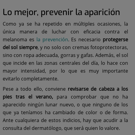
Lo mejor, prevenir la aparición
Como ya se ha repetido en múltiples ocasiones, la
única manera de luchar con eficacia contra el
melanoma es
la prevención
. Es necesario
protegerse
del sol siempre
, y no solo con cremas fotoprotectoras,
sino con ropa adecuada, gorras y gafas. Además, el sol
que incide en las zonas centrales del día, lo hace con
mayor intensidad, por lo que es muy importante
evitarlo completamente.
Pese a todo ello, conviene
revisarse de cabeza a los
pies tras el verano,
para comprobar que no ha
aparecido ningún lunar nuevo, o que ninguno de los
que ya teníamos ha cambiado de color o de forma.
Ante cualquiera de estos indicios, hay que acudir a la
consulta del dermatólogo, que será quien lo valore.