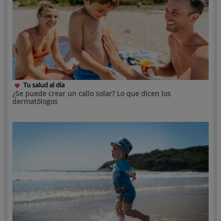
Tu salud al día
¿Se puede crear un callo solar? Lo que dicen los
dermatólogos