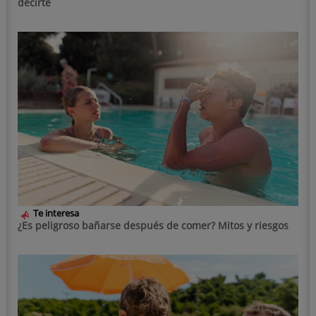
decirte
Te interesa
¿Es peligroso bañarse después de comer? Mitos y riesgos