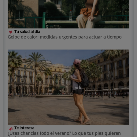
Tu salud al día
Golpe de calor: medidas urgentes para actuar a tiempo
Te interesa
¿Usas chanclas todo el verano? Lo que tus pies quieren