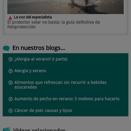
La voz del especialista
El protector solar no basta: la guía definitiva de
fotoprotección
En nuestros blogs...
¿Alergia al verano? (I parte)
Alergia y verano
Alimentos que refrescan sin recurrir a bebidas
azucaradas
Aumento de pecho en verano: 5 motivos para hacerlo
Cáncer de piel, causas y tipos
Vídeos relacionados