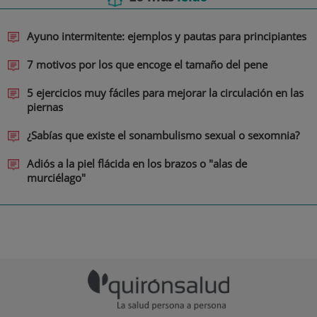
Ayuno intermitente: ejemplos y pautas para principiantes
7 motivos por los que encoge el tamaño del pene
5 ejercicios muy fáciles para mejorar la circulación en las
piernas
¿Sabías que existe el sonambulismo sexual o sexomnia?
Adiós a la piel flácida en los brazos o "alas de
murciélago"