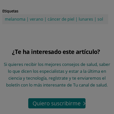
Etiquetas
melanoma
|
verano
|
cáncer de piel
|
lunares
|
sol
¿Te ha interesado este artículo?
Si quieres recibir los mejores consejos de salud, saber
lo que dicen los especialistas y estar a la última en
ciencia y tecnología, regístrate y te enviaremos el
boletín con lo más interesante de Tu canal de salud.
Quiero suscribirme