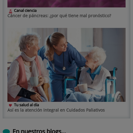
Canal ciencia
Cáncer de páncreas: ¿por qué tiene mal pronóstico?
Tu salud al día
Así es la atención integral en Cuidados Paliativos
En nuestros blogs...