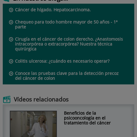
Cáncer de hígado. Hepatocarcinoma.
Chequeo para todo hombre mayor de 50 años - 1ª
parte
Cirugía en el cáncer de colon derecho. ¿Anastomosis
intracorpórea o extracorpórea? Nuestra técnica
quirúrgica
Colitis ulcerosa: ¿cuándo es necesario operar?
Conoce las pruebas clave para la detección precoz
del cáncer de colon
Vídeos relacionados
Beneficios de la
psicooncología en el
tratamiento del cáncer