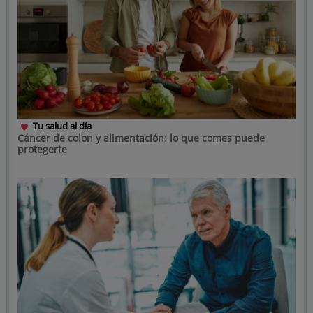
Tu salud al día
Cáncer de colon y alimentación: lo que comes puede
protegerte