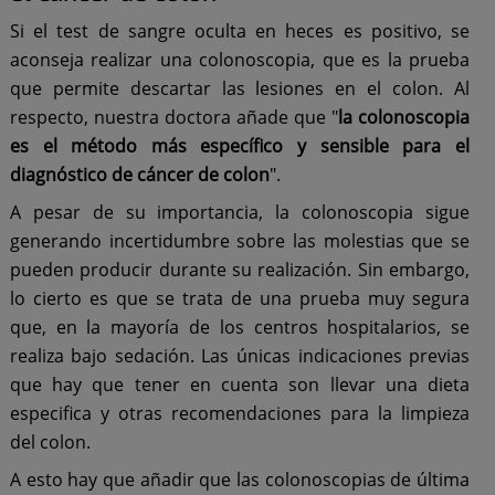
Si el test de sangre oculta en heces es positivo, se
aconseja realizar una colonoscopia, que es la prueba
que permite descartar las lesiones en el colon. Al
respecto, nuestra doctora añade que "
la colonoscopia
es el método más específico y sensible para el
diagnóstico de cáncer de colon
".
A pesar de su importancia, la colonoscopia sigue
generando incertidumbre sobre las molestias que se
pueden producir durante su realización. Sin embargo,
lo cierto es que se trata de una prueba muy segura
que, en la mayoría de los centros hospitalarios, se
realiza bajo sedación. Las únicas indicaciones previas
que hay que tener en cuenta son llevar una dieta
especifica y otras recomendaciones para la limpieza
del colon.
A esto hay que añadir que las colonoscopias de última