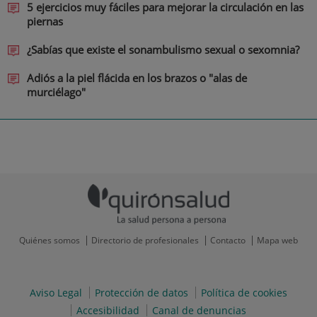
5 ejercicios muy fáciles para mejorar la circulación en las
piernas
¿Sabías que existe el sonambulismo sexual o sexomnia?
Adiós a la piel flácida en los brazos o "alas de
murciélago"
Quiénes somos
Directorio de profesionales
Contacto
Mapa web
Aviso Legal
Protección de datos
Política de cookies
Accesibilidad
Canal de denuncias