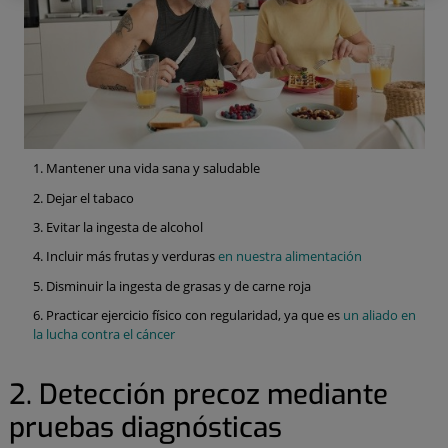
Mantener una vida sana y saludable
Dejar el tabaco
Evitar la ingesta de alcohol
Incluir más frutas y verduras
en nuestra alimentación
Disminuir la ingesta de grasas y de carne roja
Practicar ejercicio físico con regularidad, ya que es
un aliado en
la lucha contra el cáncer
2. Detección precoz mediante
pruebas diagnósticas