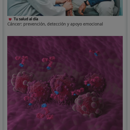
Tu salud al día
Cáncer: prevención, detección y apoyo emocional