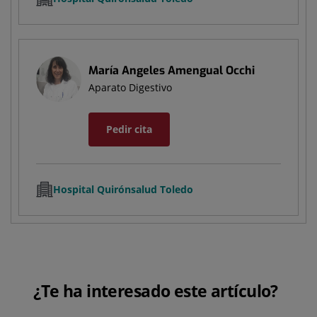
María Angeles Amengual Occhi
Aparato Digestivo
Pedir cita
Hospital Quirónsalud Toledo
¿Te ha interesado este artículo?