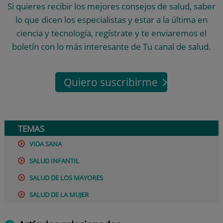
Si quieres recibir los mejores consejos de salud, saber
lo que dicen los especialistas y estar a la última en
ciencia y tecnología, regístrate y te enviaremos el
boletín con lo más interesante de Tu canal de salud.
Quiero suscribirme
TEMAS
VIDA SANA
SALUD INFANTIL
SALUD DE LOS MAYORES
SALUD DE LA MUJER