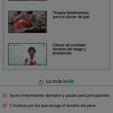
Terapia fotodinámica
para el cáncer de piel
Cáncer de próstata:
factores de riesgo y
prevención
Lo más
leído
Ayuno intermitente: ejemplos y pautas para principiantes
7 motivos por los que encoge el tamaño del pene