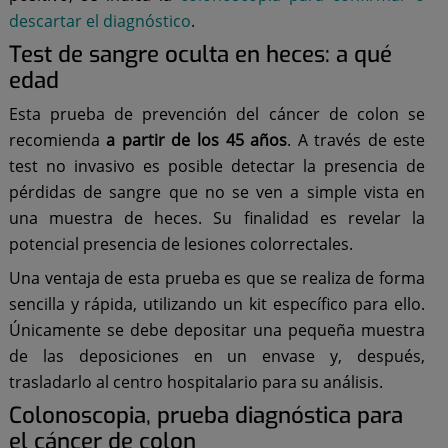
descartar el diagnóstico
.
Test de sangre oculta en heces: a qué
edad
Esta prueba de prevención del cáncer de colon se
recomienda
a partir de los 45 años
. A través de este
test no invasivo es posible detectar la presencia de
pérdidas de sangre que no se ven a simple vista en
una muestra de heces. Su finalidad es revelar la
potencial presencia de lesiones colorrectales.
Una ventaja de esta prueba es que se realiza de forma
sencilla y rápida, utilizando un kit específico para ello.
Únicamente se debe depositar una pequeña muestra
de las deposiciones en un envase y, después,
trasladarlo al centro hospitalario para su análisis.
Colonoscopia, prueba diagnóstica para
el cáncer de colon