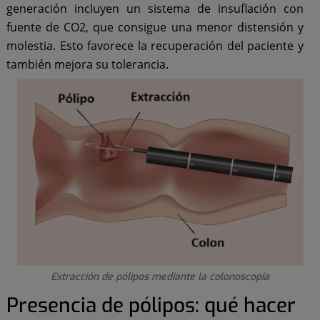
generación incluyen un sistema de insuflación con
fuente de CO2, que consigue una menor distensión y
molestia. Esto favorece la recuperación del paciente y
también mejora su tolerancia.
Extracción de pólipos mediante la colonoscopia
Presencia de pólipos: qué hacer