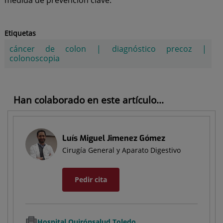
Etiquetas
cáncer de colon
|
diagnóstico precoz
|
colonoscopia
Han colaborado en este artículo...
Luís Miguel Jimenez Gómez
Cirugía General y Aparato Digestivo
Pedir cita
Hospital Quirónsalud Toledo