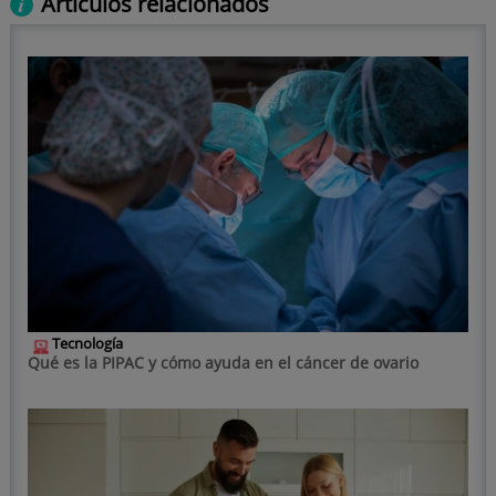
Artículos relacionados
Tecnología
Qué es la PIPAC y cómo ayuda en el cáncer de ovario