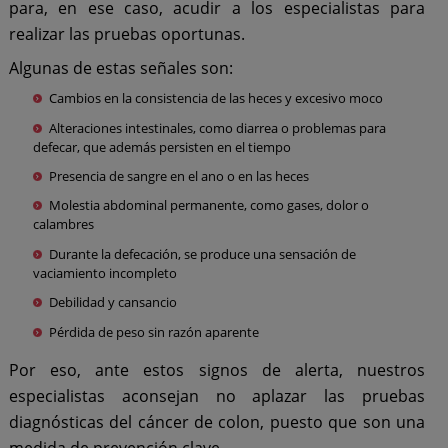
para, en ese caso, acudir a los especialistas para
realizar las pruebas oportunas.
Algunas de estas señales son:
Cambios en la consistencia de las heces y excesivo moco
Alteraciones intestinales, como diarrea o problemas para
defecar, que además persisten en el tiempo
Presencia de sangre en el ano o en las heces
Molestia abdominal permanente, como gases, dolor o
calambres
Durante la defecación, se produce una sensación de
vaciamiento incompleto
Debilidad y cansancio
Pérdida de peso sin razón aparente
Por eso, ante estos signos de alerta, nuestros
especialistas aconsejan no aplazar las pruebas
diagnósticas del cáncer de colon, puesto que son una
medida de prevención clave.