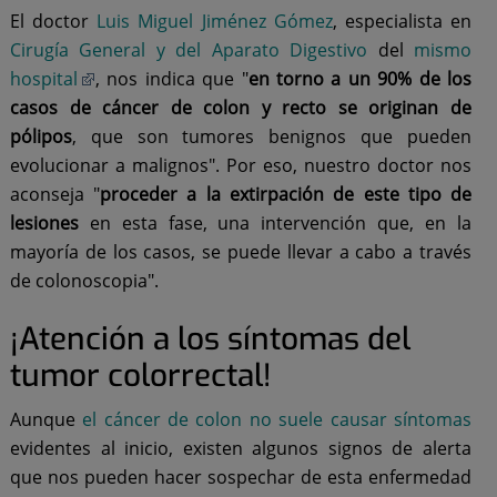
El doctor
Luis Miguel Jiménez Gómez
, especialista en
Cirugía General y del Aparato Digestivo
del
mismo
hospital
, nos indica que "
en torno a un 90% de los
casos de cáncer de colon y recto se originan de
pólipos
, que son tumores benignos que pueden
evolucionar a malignos". Por eso, nuestro doctor nos
aconseja "
proceder a la extirpación de este tipo de
lesiones
en esta fase, una intervención que, en la
mayoría de los casos, se puede llevar a cabo a través
de colonoscopia".
¡Atención a los síntomas del
tumor colorrectal!
Aunque
el cáncer de colon no suele causar síntomas
evidentes al inicio, existen algunos signos de alerta
que nos pueden hacer sospechar de esta enfermedad