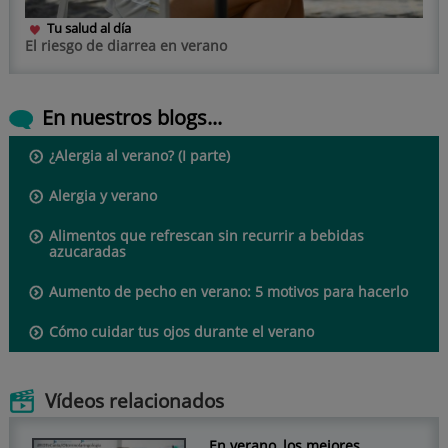
Tu salud al día
El riesgo de diarrea en verano
En nuestros blogs...
¿Alergia al verano? (I parte)
Alergia y verano
Alimentos que refrescan sin recurrir a bebidas
azucaradas
Aumento de pecho en verano: 5 motivos para hacerlo
Cómo cuidar tus ojos durante el verano
Vídeos relacionados
En verano, los mejores