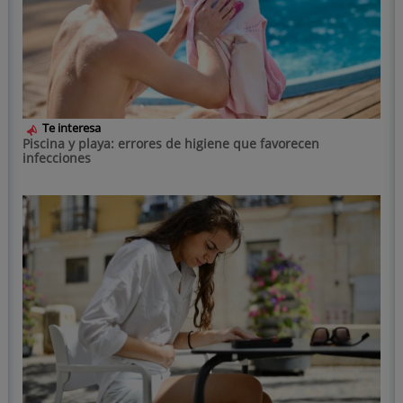
Te interesa
Piscina y playa: errores de higiene que favorecen
infecciones