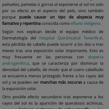
pañuelos, pamelas o gorras al exponerse al sol no solo
por su efecto en el aspecto del pelo, sino también
porque
puede causar un tipo de alopecia muy
llamativa y repentina
conocida como
efluvio telógeno
.
Según nos explican desde el equipo médico de
Dermatología del
Hospital Quirónsalud Tenerife
,
esta pérdida de cabello puede ocurrir a los dos o tres
meses tras una exposición solar importante. Esto es
muy frecuente en las personas con
alopecia
androgenética
, que se caracteriza por disminuir la
densidad del cabello, de modo que el cuero cabelludo
se encuentra menos protegido frente a los rayos del
sol y se pueden ver
manchas más oscuras
a causa de
la exposición solar.
Otro posible efecto secundario tras exponerse a los
rayos del sol es la aparición de queratosis actínicas,