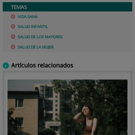
TEMAS
VIDA SANA
SALUD INFANTIL
SALUD DE LOS MAYORES
SALUD DE LA MUJER
Artículos relacionados