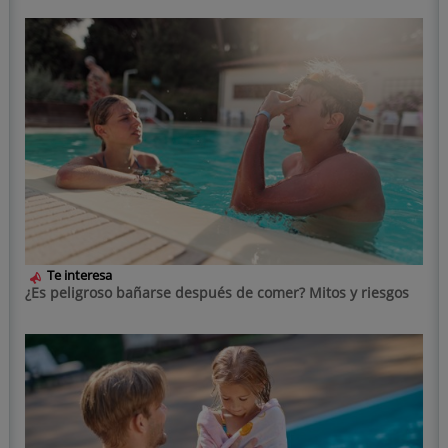
Te interesa
¿Es peligroso bañarse después de comer? Mitos y riesgos