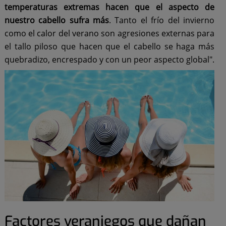
temperaturas extremas hacen que el aspecto de
nuestro cabello sufra más
. Tanto el frío del invierno
como el calor del verano son agresiones externas para
el tallo piloso que hacen que el cabello se haga más
quebradizo, encrespado y con un peor aspecto global".
Factores veraniegos que dañan