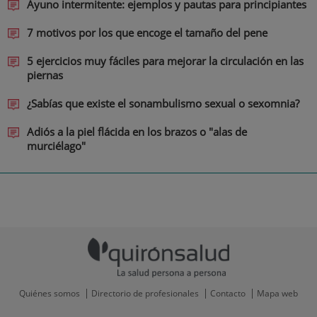
Ayuno intermitente: ejemplos y pautas para principiantes
7 motivos por los que encoge el tamaño del pene
5 ejercicios muy fáciles para mejorar la circulación en las
piernas
¿Sabías que existe el sonambulismo sexual o sexomnia?
Adiós a la piel flácida en los brazos o "alas de
murciélago"
Quiénes somos
Directorio de profesionales
Contacto
Mapa web