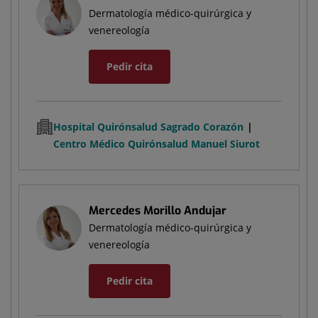
Dermatología médico-quirúrgica y
venereología
Pedir cita
Hospital Quirónsalud Sagrado Corazón
Centro Médico Quirónsalud Manuel Siurot
Mercedes Morillo Andujar
Dermatología médico-quirúrgica y
venereología
Pedir cita