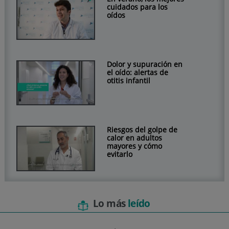
cuidados para los
oídos
Dolor y supuración en
el oído: alertas de
otitis infantil
Riesgos del golpe de
calor en adultos
mayores y cómo
evitarlo
Lo más
leído