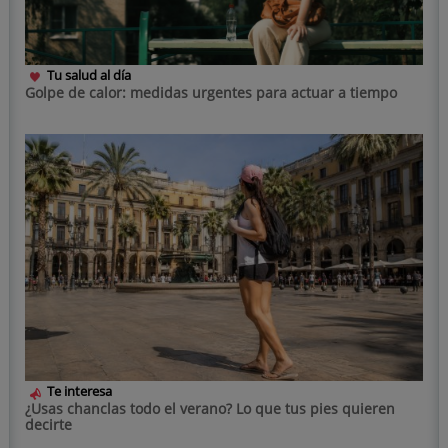
Tu salud al día
Golpe de calor: medidas urgentes para actuar a tiempo
Te interesa
¿Usas chanclas todo el verano? Lo que tus pies quieren
decirte