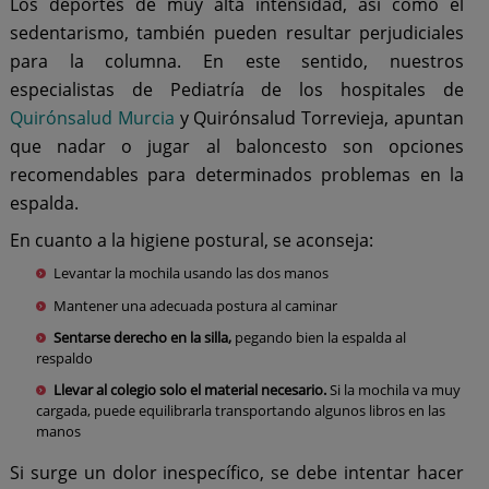
Los deportes de muy alta intensidad, así como el
sedentarismo, también pueden resultar perjudiciales
para la columna. En este sentido, nuestros
especialistas de Pediatría de los hospitales de
Quirónsalud Murcia
y Quirónsalud Torrevieja, apuntan
que nadar o jugar al baloncesto son opciones
recomendables para determinados problemas en la
espalda.
En cuanto a la higiene postural, se aconseja:
Levantar la mochila usando las dos manos
Mantener una adecuada postura al caminar
Sentarse derecho en la silla,
pegando bien la espalda al
respaldo
Llevar al colegio solo el material necesario.
Si la mochila va muy
cargada, puede equilibrarla transportando algunos libros en las
manos
Si surge un dolor inespecífico, se debe intentar hacer