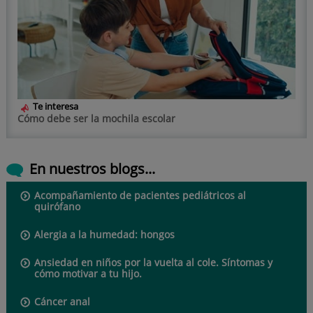
Te interesa
Cómo debe ser la mochila escolar
En nuestros blogs...
Acompañamiento de pacientes pediátricos al
quirófano
Alergia a la humedad: hongos
Ansiedad en niños por la vuelta al cole. Síntomas y
cómo motivar a tu hijo.
Cáncer anal