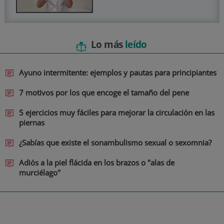
Lo más
leído
Ayuno intermitente: ejemplos y pautas para principiantes
7 motivos por los que encoge el tamaño del pene
5 ejercicios muy fáciles para mejorar la circulación en las
piernas
¿Sabías que existe el sonambulismo sexual o sexomnia?
Adiós a la piel flácida en los brazos o "alas de
murciélago"