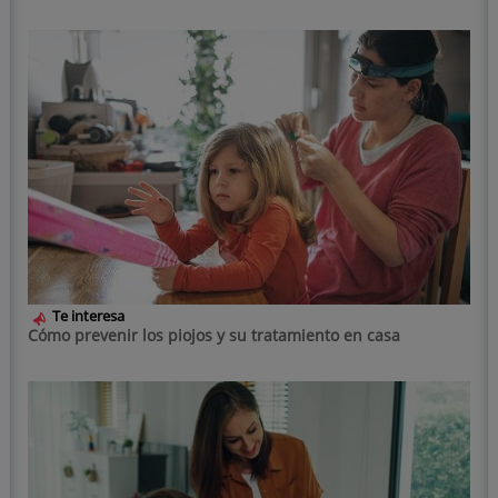
Te interesa
Cómo prevenir los piojos y su tratamiento en casa