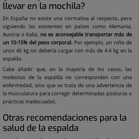
llevar en la mochila?
En España no existe una normativa al respecto, pero
siguiendo las existentes en países como Alemania,
Austria o Italia,
no es aconsejable transportar más de
un 10-15% del peso corporal.
Por ejemplo, un niño de
unos 40 kg no debería cargar con más de 4-6 kg en la
espalda.
Cabe añadir que, en la mayoría de los casos, las
molestias de la espalda no corresponden con una
enfermedad, sino que se trata de una advertencia de
la musculatura para corregir determinadas posturas o
prácticas inadecuadas.
Otras recomendaciones para la
salud de la espalda