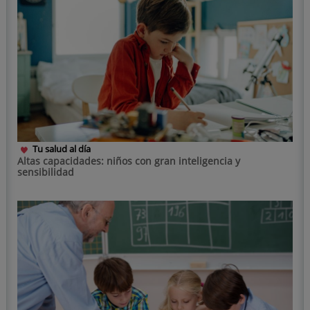
Tu salud al día
Altas capacidades: niños con gran inteligencia y
sensibilidad