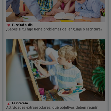
Tu salud al día
¿Sabes si tu hijo tiene problemas de lenguaje o escritura?
Te interesa
Actividades extraescolares: qué objetivos deben reunir