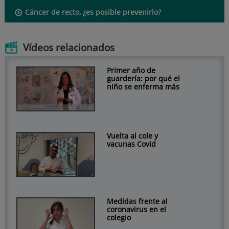
Cáncer de recto, ¿es posible prevenirlo?
Vídeos relacionados
Primer año de
guardería: por qué el
niño se enferma más
Vuelta al cole y
vacunas Covid
Medidas frente al
coronavirus en el
colegio