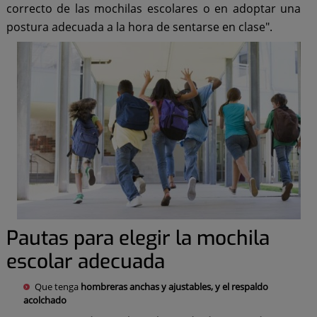
correcto de las mochilas escolares o en adoptar una
postura adecuada a la hora de sentarse en clase".
Pautas para elegir la mochila
escolar adecuada
Que tenga
hombreras anchas y ajustables, y el
respaldo
acolchado