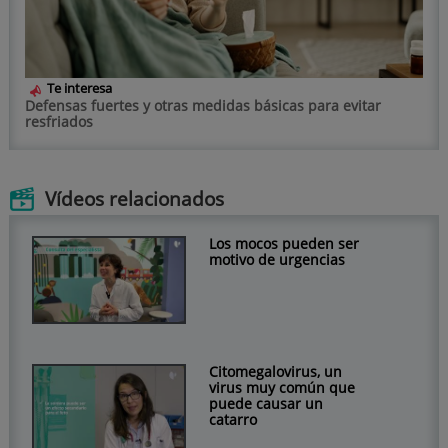
Te interesa
Defensas fuertes y otras medidas básicas para evitar
resfriados
Vídeos relacionados
Los mocos pueden ser
motivo de urgencias
Citomegalovirus, un
virus muy común que
puede causar un
catarro