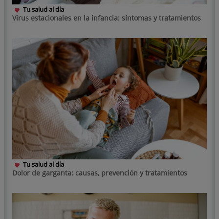
Tu salud al día
Virus estacionales en la infancia: síntomas y tratamientos
Tu salud al día
Dolor de garganta: causas, prevención y tratamientos