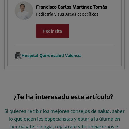
Francisco Carlos Martínez Tomás
Pediatría y sus Áreas específicas
Pedir cita
Hospital Quirónsalud Valencia
¿Te ha interesado este artículo?
Si quieres recibir los mejores consejos de salud, saber
lo que dicen los especialistas y estar a la última en
ciencia y tecnología, regístrate y te enviaremos el