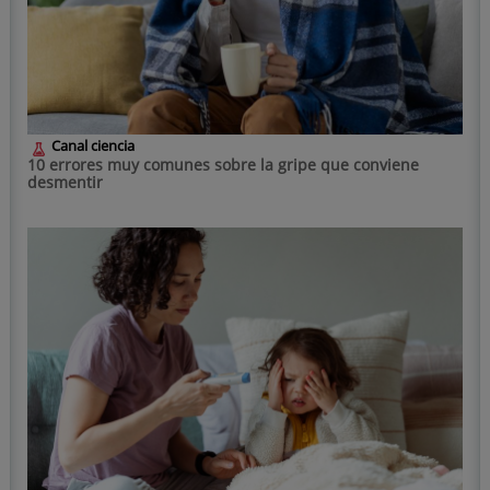
Canal ciencia
10 errores muy comunes sobre la gripe que conviene
desmentir