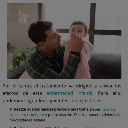
Por lo tanto, el tratamiento va dirigido a aliviar los
efectos de esta
enfermedad infantil
. Para ello,
podemos seguir los siguientes consejos útiles:
Realiza lavados nasales previos a cada toma
. Debes
hacerlos
con suero fisiológico
y por aspiración. De esta manera, aliviarás las
mucosidades nasales.