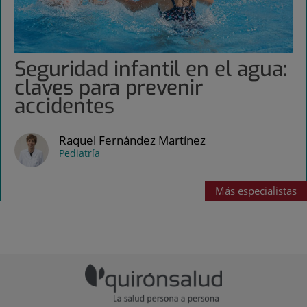
Seguridad infantil en el agua:
claves para prevenir
accidentes
Raquel Fernández Martínez
Pediatría
Más
especialistas