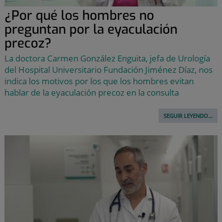
¿Por qué los hombres no
preguntan por la eyaculación
precoz?
La doctora Carmen González Enguita, jefa de Urología
del Hospital Universitario Fundación Jiménez Díaz, nos
indica los motivos por los que los hombres evitan
hablar de la eyaculación precoz en la consulta
SEGUIR LEYENDO...