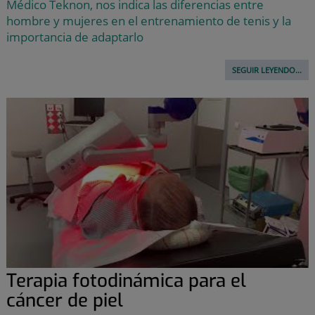
Médico Teknon, nos indica las diferencias entre
hombre y mujeres en el entrenamiento de tenis y la
importancia de adaptarlo
SEGUIR LEYENDO...
Terapia fotodinámica para el
cáncer de piel