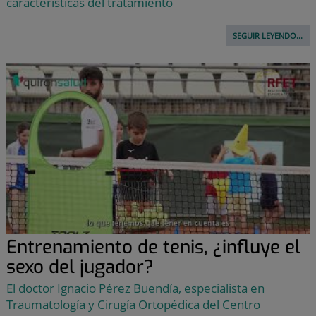
características del tratamiento
SEGUIR LEYENDO...
Entrenamiento de tenis, ¿influye el
sexo del jugador?
El doctor Ignacio Pérez Buendía, especialista en
Traumatología y Cirugía Ortopédica del Centro