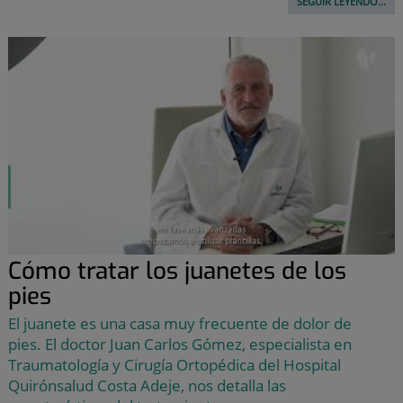
SEGUIR LEYENDO...
Cómo tratar los juanetes de los
pies
El juanete es una casa muy frecuente de dolor de
pies. El doctor Juan Carlos Gómez, especialista en
Traumatología y Cirugía Ortopédica del Hospital
Quirónsalud Costa Adeje, nos detalla las