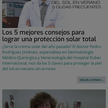
Los 5 mejores consejos para
lograr una protección solar total
¿Sirve la crema solar del año pasado? El doctor Pedro
Rodríguez Jiménez, especialista en Dermatología
Médico-Quirúrgica y Venereología del Hospital Ruber
Internacional, nos da las 5 claves para proteger la piel
del sol en verano sin errores
SEGUIR LEYENDO...