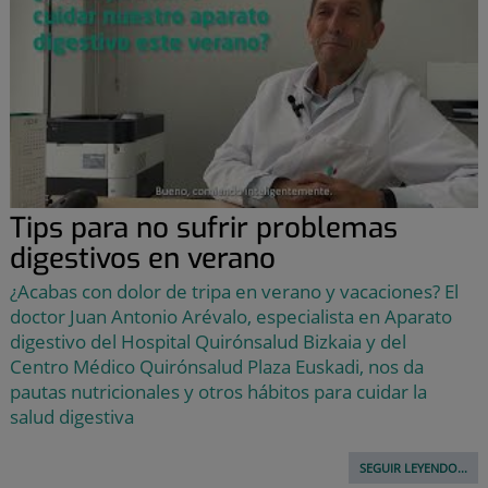
Tips para no sufrir problemas
digestivos en verano
¿Acabas con dolor de tripa en verano y vacaciones? El
doctor Juan Antonio Arévalo, especialista en Aparato
digestivo del Hospital Quirónsalud Bizkaia y del
Centro Médico Quirónsalud Plaza Euskadi, nos da
pautas nutricionales y otros hábitos para cuidar la
salud digestiva
SEGUIR LEYENDO...