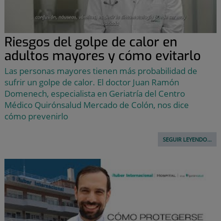
Riesgos del golpe de calor en
adultos mayores y cómo evitarlo
Las personas mayores tienen más probabilidad de
sufrir un golpe de calor. El doctor Juan Ramón
Domenech, especialista en Geriatría del Centro
Médico Quirónsalud Mercado de Colón, nos dice
cómo prevenirlo
SEGUIR LEYENDO...