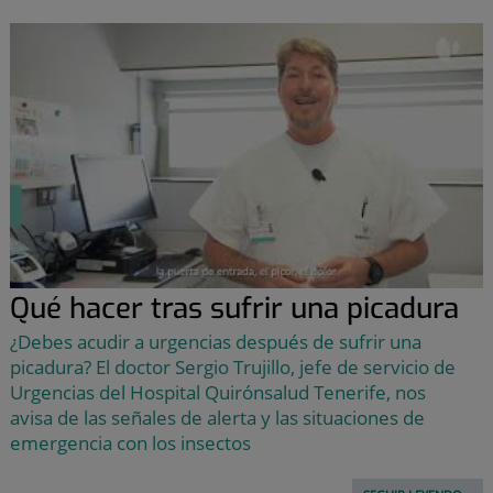
Qué hacer tras sufrir una picadura
¿Debes acudir a urgencias después de sufrir una
picadura? El doctor Sergio Trujillo, jefe de servicio de
Urgencias del Hospital Quirónsalud Tenerife, nos
avisa de las señales de alerta y las situaciones de
emergencia con los insectos