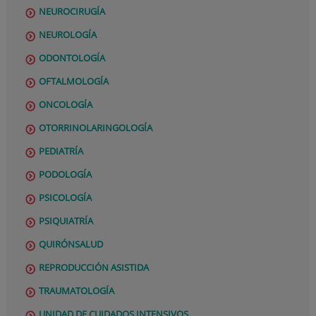
NEUROCIRUGÍA
NEUROLOGÍA
ODONTOLOGÍA
OFTALMOLOGÍA
ONCOLOGÍA
OTORRINOLARINGOLOGÍA
PEDIATRÍA
PODOLOGÍA
PSICOLOGÍA
PSIQUIATRÍA
QUIRÓNSALUD
REPRODUCCIÓN ASISTIDA
TRAUMATOLOGÍA
UNIDAD DE CUIDADOS INTENSIVOS