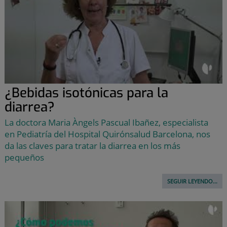
¿Bebidas isotónicas para la
diarrea?
La doctora Maria Àngels Pascual Ibañez, especialista
en Pediatría del Hospital Quirónsalud Barcelona, nos
da las claves para tratar la diarrea en los más
pequeños
SEGUIR LEYENDO...