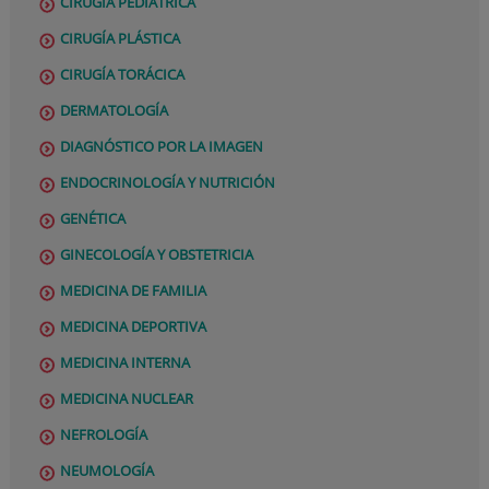
CIRUGÍA PEDIÁTRICA
CIRUGÍA PLÁSTICA
CIRUGÍA TORÁCICA
DERMATOLOGÍA
DIAGNÓSTICO POR LA IMAGEN
ENDOCRINOLOGÍA Y NUTRICIÓN
GENÉTICA
GINECOLOGÍA Y OBSTETRICIA
MEDICINA DE FAMILIA
MEDICINA DEPORTIVA
MEDICINA INTERNA
MEDICINA NUCLEAR
NEFROLOGÍA
NEUMOLOGÍA