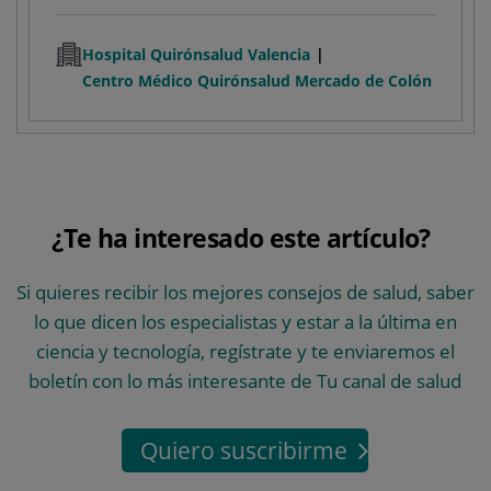
Hospital Quirónsalud Valencia
Centro Médico Quirónsalud Mercado de Colón
¿Te ha interesado este artículo?
Si quieres recibir los mejores consejos de salud, saber
lo que dicen los especialistas y estar a la última en
ciencia y tecnología, regístrate y te enviaremos el
boletín con lo más interesante de Tu canal de salud
Quiero suscribirme