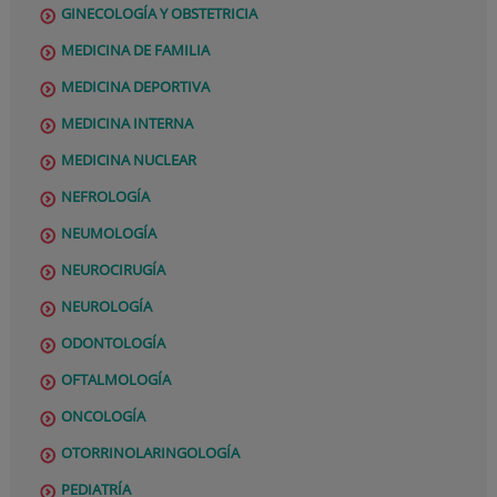
GINECOLOGÍA Y OBSTETRICIA
MEDICINA DE FAMILIA
MEDICINA DEPORTIVA
MEDICINA INTERNA
MEDICINA NUCLEAR
NEFROLOGÍA
NEUMOLOGÍA
NEUROCIRUGÍA
NEUROLOGÍA
ODONTOLOGÍA
OFTALMOLOGÍA
ONCOLOGÍA
OTORRINOLARINGOLOGÍA
PEDIATRÍA