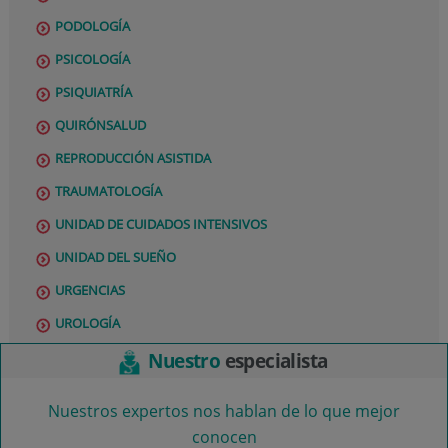
PODOLOGÍA
PSICOLOGÍA
PSIQUIATRÍA
QUIRÓNSALUD
REPRODUCCIÓN ASISTIDA
TRAUMATOLOGÍA
UNIDAD DE CUIDADOS INTENSIVOS
UNIDAD DEL SUEÑO
URGENCIAS
UROLOGÍA
Nuestro
especialista
Nuestros expertos nos hablan de lo que mejor
conocen