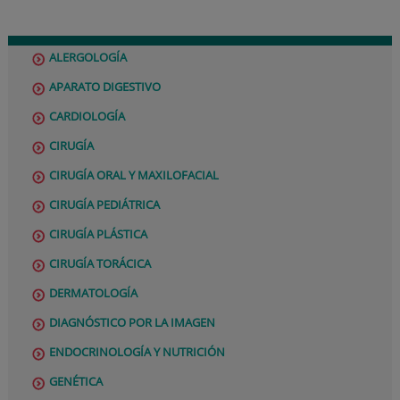
ALERGOLOGÍA
APARATO DIGESTIVO
CARDIOLOGÍA
CIRUGÍA
CIRUGÍA ORAL Y MAXILOFACIAL
CIRUGÍA PEDIÁTRICA
CIRUGÍA PLÁSTICA
CIRUGÍA TORÁCICA
DERMATOLOGÍA
DIAGNÓSTICO POR LA IMAGEN
ENDOCRINOLOGÍA Y NUTRICIÓN
GENÉTICA