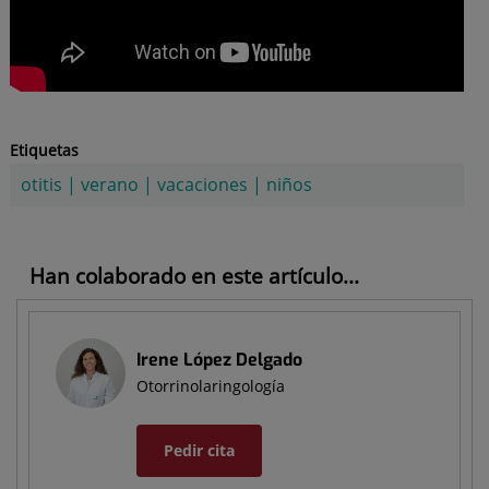
Etiquetas
otitis
|
verano
|
vacaciones
|
niños
Han colaborado en este artículo...
Irene López Delgado
Otorrinolaringología
Pedir cita