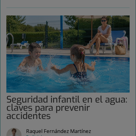
Seguridad infantil en el agua:
claves para prevenir
accidentes
Raquel Fernández Martínez