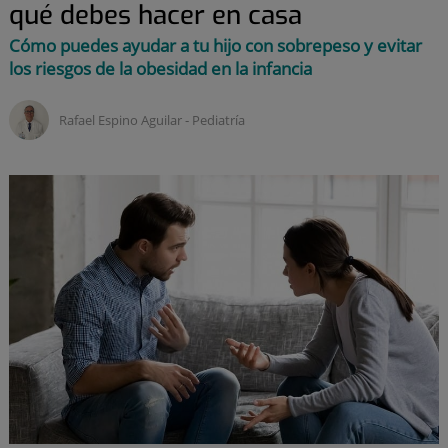
qué debes hacer en casa
Cómo puedes ayudar a tu hijo con sobrepeso y evitar
los riesgos de la obesidad en la infancia
Rafael Espino Aguilar ‑
Pediatría