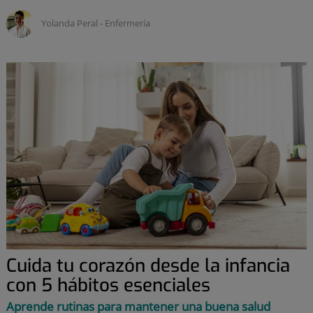
Yolanda Peral ‑
enfermería
Cuida tu corazón desde la infancia
con 5 hábitos esenciales
Aprende rutinas para mantener una buena salud