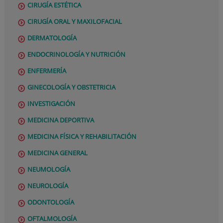
CIRUGÍA ESTÉTICA
CIRUGÍA ORAL Y MAXILOFACIAL
DERMATOLOGÍA
ENDOCRINOLOGÍA Y NUTRICIÓN
ENFERMERÍA
GINECOLOGÍA Y OBSTETRICIA
INVESTIGACIÓN
MEDICINA DEPORTIVA
MEDICINA FÍSICA Y REHABILITACIÓN
MEDICINA GENERAL
NEUMOLOGÍA
NEUROLOGÍA
ODONTOLOGÍA
OFTALMOLOGÍA