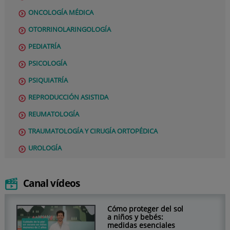
ONCOLOGÍA MÉDICA
OTORRINOLARINGOLOGÍA
PEDIATRÍA
PSICOLOGÍA
PSIQUIATRÍA
REPRODUCCIÓN ASISTIDA
REUMATOLOGÍA
TRAUMATOLOGÍA Y CIRUGÍA ORTOPÉDICA
UROLOGÍA
Canal vídeos
Cómo proteger del sol
a niños y bebés:
medidas esenciales