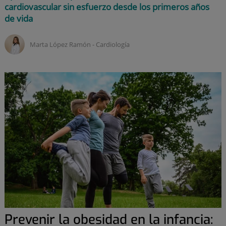
cardiovascular sin esfuerzo desde los primeros años
de vida
Marta López Ramón ‑
Cardiología
Prevenir la obesidad en la infancia: