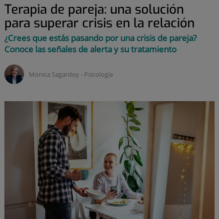
Terapia de pareja: una solución
para superar crisis en la relación
¿Crees que estás pasando por una crisis de pareja?
Conoce las señales de alerta y su tratamiento
Mónica Sagardoy ‑
psicología