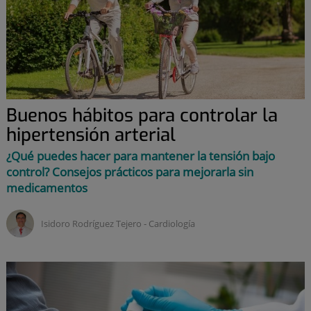
Buenos hábitos para controlar la
hipertensión arterial
¿Qué puedes hacer para mantener la tensión bajo
control? Consejos prácticos para mejorarla sin
medicamentos
Isidoro Rodríguez Tejero ‑
Cardiología