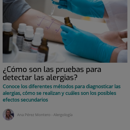
¿Cómo son las pruebas para
detectar las alergias?
Conoce los diferentes métodos para diagnosticar las
alergias, cómo se realizan y cuáles son los posibles
efectos secundarios
Ana Pérez Montero ‑
Alergología