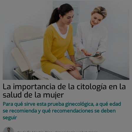
La importancia de la citología en la
salud de la mujer
Para qué sirve esta prueba ginecológica, a qué edad
se recomienda y qué recomendaciones se deben
seguir