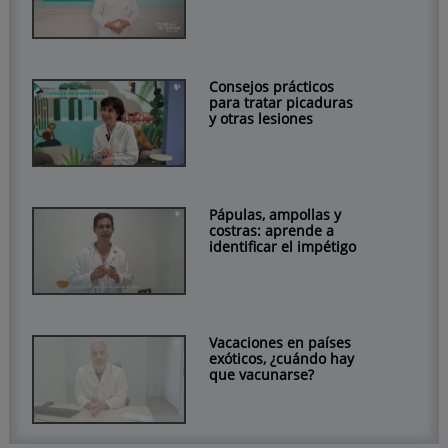
Consejos prácticos
para tratar picaduras
y otras lesiones
Pápulas, ampollas y
costras: aprende a
identificar el impétigo
Vacaciones en países
exóticos, ¿cuándo hay
que vacunarse?