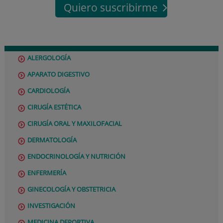
Quiero suscribirme
ALERGOLOGÍA
APARATO DIGESTIVO
CARDIOLOGÍA
CIRUGÍA ESTÉTICA
CIRUGÍA ORAL Y MAXILOFACIAL
DERMATOLOGÍA
ENDOCRINOLOGÍA Y NUTRICIÓN
ENFERMERÍA
GINECOLOGÍA Y OBSTETRICIA
INVESTIGACIÓN
MEDICINA DEPORTIVA