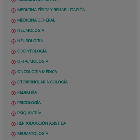
MEDICINA FÍSICA Y REHABILITACIÓN
MEDICINA GENERAL
NEUMOLOGÍA
NEUROLOGÍA
ODONTOLOGÍA
OFTALMOLOGÍA
ONCOLOGÍA MÉDICA
OTORRINOLARINGOLOGÍA
PEDIATRÍA
PSICOLOGÍA
PSIQUIATRÍA
REPRODUCCIÓN ASISTIDA
REUMATOLOGÍA