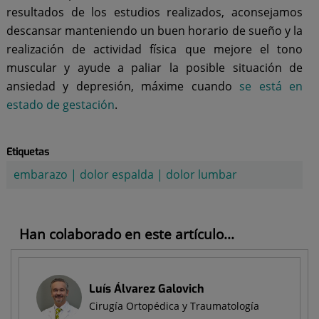
resultados de los estudios realizados, aconsejamos
descansar manteniendo un buen horario de sueño y la
realización de actividad física que mejore el tono
muscular y ayude a paliar la posible situación de
ansiedad y depresión, máxime cuando
se está en
estado de gestación
.
Etiquetas
embarazo
|
dolor espalda
|
dolor lumbar
Han colaborado en este artículo...
Luís Álvarez Galovich
Cirugía Ortopédica y Traumatología