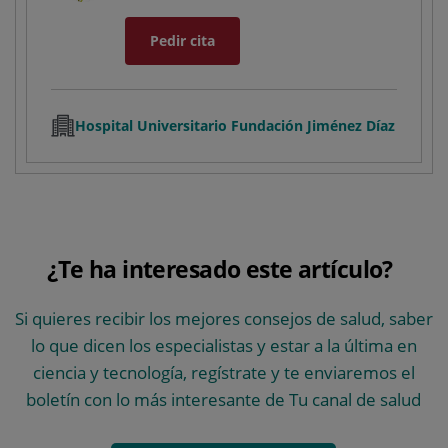
Pedir cita
Hospital Universitario Fundación Jiménez Díaz
¿Te ha interesado este artículo?
Si quieres recibir los mejores consejos de salud, saber
lo que dicen los especialistas y estar a la última en
ciencia y tecnología, regístrate y te enviaremos el
boletín con lo más interesante de Tu canal de salud