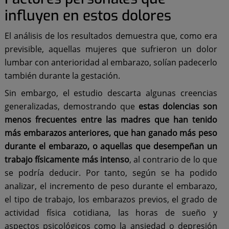
influyen en estos dolores
El análisis de los resultados demuestra que, como era
previsible, aquellas mujeres que sufrieron un dolor
lumbar con anterioridad al embarazo, solían padecerlo
también durante la gestación.
Sin embargo, el estudio descarta algunas creencias
generalizadas, demostrando que
estas dolencias son
menos frecuentes entre las madres que han tenido
más embarazos anteriores, que han ganado más peso
durante el embarazo, o aquellas que desempeñan un
trabajo físicamente más intenso
, al contrario de lo que
se podría deducir. Por tanto, según se ha podido
analizar, el incremento de peso durante el embarazo,
el tipo de trabajo, los embarazos previos, el grado de
actividad física cotidiana, las horas de sueño y
aspectos psicológicos como la ansiedad o depresión