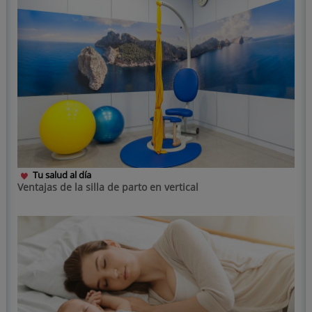
Tu salud al día
Ventajas de la silla de parto en vertical