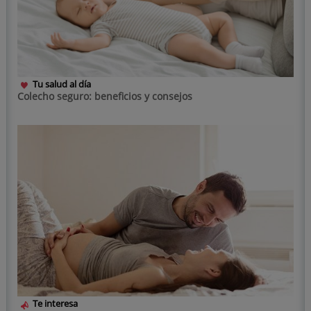
Tu salud al día
Colecho seguro: beneficios y consejos
Te interesa