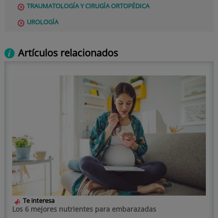
TRAUMATOLOGÍA Y CIRUGÍA ORTOPÉDICA
UROLOGÍA
Artículos relacionados
Te interesa
Los 6 mejores nutrientes para embarazadas