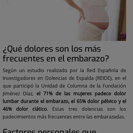
¿Qué dolores son los más
frecuentes en el embarazo?
Según un estudio realizado por la Red Española de
Investigadores en Dolencias de Espalda (REIDE), en el
que participó la Unidad de Columna de la Fundación
Jiménez Díaz,
el 71% de las mujeres padece dolor
lumbar durante el embarazo, el 65% dolor pélvico y el
46% dolor ciático
. Estas tres dolencias son los
padecimientos más frecuentes entre las embarazadas.
Factores personales que