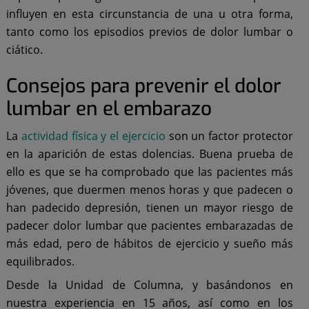
influyen en esta circunstancia de una u otra forma,
tanto como los episodios previos de dolor lumbar o
ciático.
Consejos para prevenir el dolor
lumbar en el embarazo
La
actividad física y el ejercicio
son un factor protector
en la aparición de estas dolencias. Buena prueba de
ello es que se ha comprobado que las pacientes más
jóvenes, que duermen menos horas y que padecen o
han padecido depresión, tienen un mayor riesgo de
padecer dolor lumbar que pacientes embarazadas de
más edad, pero de hábitos de ejercicio y sueño más
equilibrados.
Desde la Unidad de Columna, y basándonos en
nuestra experiencia en 15 años, así como en los