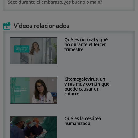
Sexo durante el embarazo, ¿es bueno o malo?
Vídeos relacionados
Qué es normal y qué
no durante el tercer
trimestre
Citomegalovirus, un
virus muy común que
puede causar un
catarro
Qué es la cesárea
humanizada