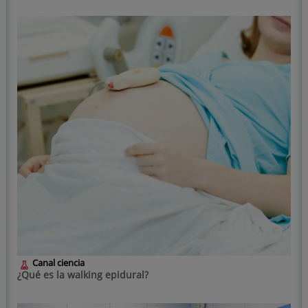
Canal ciencia
¿Qué es la walking epidural?