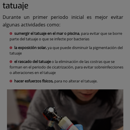
tatuaje
Durante un primer periodo inicial es mejor evitar
algunas actividades como:
sumergir el tatuaje en el mar o piscina
, para evitar que se borre
parte del tatuaje o que se infecte por bacterias
la exposición solar,
ya que puede disminuir la pigmentación del
tatuaje
el rascado del tatuaje
o la eliminación de las costras que se
forman en el periodo de cicatrización, para evitar sobreinfecciones
o alteraciones en el tatuaje
hacer esfuerzos físicos,
para no alterar el tatuaje.