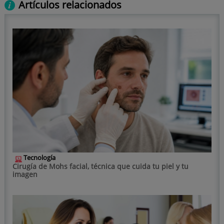
Artículos relacionados
Tecnología
Cirugía de Mohs facial, técnica que cuida tu piel y tu
imagen