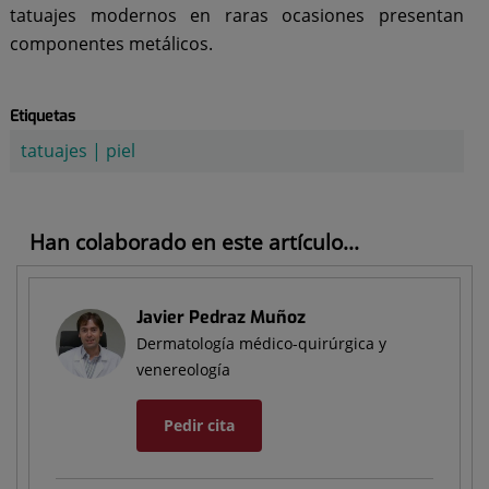
tatuajes modernos en raras ocasiones presentan
componentes metálicos.
Etiquetas
tatuajes
|
piel
Han colaborado en este artículo...
Javier Pedraz Muñoz
Dermatología médico-quirúrgica y
venereología
Pedir cita