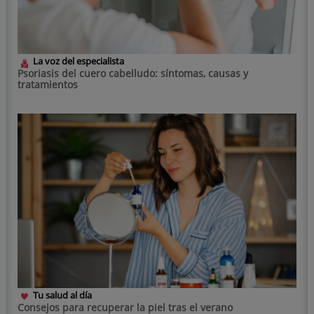
La voz del especialista
Psoriasis del cuero cabelludo: síntomas, causas y
tratamientos
Tu salud al día
Consejos para recuperar la piel tras el verano