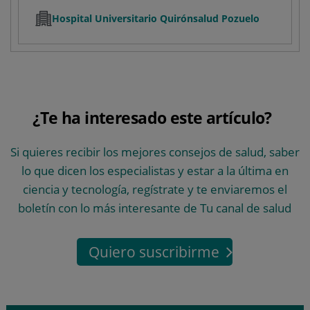
Hospital Universitario Quirónsalud Pozuelo
¿Te ha interesado este artículo?
Si quieres recibir los mejores consejos de salud, saber
lo que dicen los especialistas y estar a la última en
ciencia y tecnología, regístrate y te enviaremos el
boletín con lo más interesante de Tu canal de salud
Quiero suscribirme