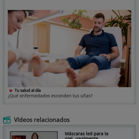
Tu salud al día
¿Qué enfermedades esconden tus uñas?
Vídeos relacionados
Máscaras led para la
piel, ¿realmente