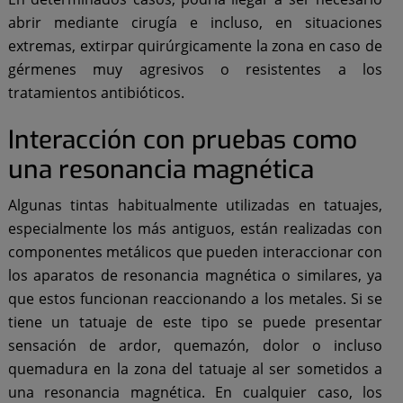
abrir mediante cirugía e incluso, en situaciones
extremas, extirpar quirúrgicamente la zona en caso de
gérmenes muy agresivos o resistentes a los
tratamientos antibióticos.
Interacción con pruebas como
una resonancia magnética
Algunas tintas habitualmente utilizadas en tatuajes,
especialmente los más antiguos, están realizadas con
componentes metálicos que pueden interaccionar con
los aparatos de resonancia magnética o similares, ya
que estos funcionan reaccionando a los metales. Si se
tiene un tatuaje de este tipo se puede presentar
sensación de ardor, quemazón, dolor o incluso
quemadura en la zona del tatuaje al ser sometidos a
una resonancia magnética. En cualquier caso, los