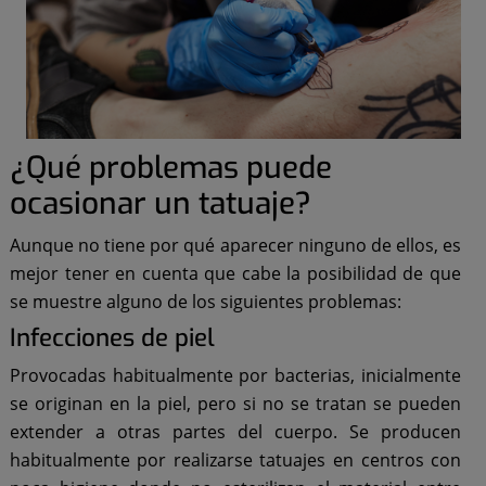
¿Qué problemas puede
ocasionar un tatuaje?
Aunque no tiene por qué aparecer ninguno de ellos, es
mejor tener en cuenta que cabe la posibilidad de que
se muestre alguno de los siguientes problemas:
Infecciones de piel
Provocadas habitualmente por bacterias, inicialmente
se originan en la piel, pero si no se tratan se pueden
extender a otras partes del cuerpo. Se producen
habitualmente por realizarse tatuajes en centros con