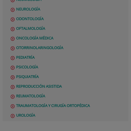
NEUROLOGÍA
ODONTOLOGÍA
OFTALMOLOGÍA
ONCOLOGÍA MÉDICA
OTORRINOLARINGOLOGÍA
PEDIATRÍA
PSICOLOGÍA
PSIQUIATRÍA
REPRODUCCIÓN ASISTIDA
REUMATOLOGÍA
TRAUMATOLOGÍA Y CIRUGÍA ORTOPÉDICA
UROLOGÍA