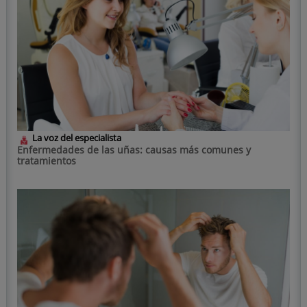
La voz del especialista
Enfermedades de las uñas: causas más comunes y
tratamientos