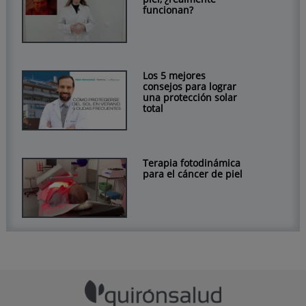
funcionan?
Los 5 mejores
consejos para lograr
una protección solar
total
Terapia fotodinámica
para el cáncer de piel