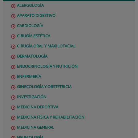
ALERGOLOGÍA
APARATO DIGESTIVO
CARDIOLOGÍA
CIRUGÍA ESTÉTICA
CIRUGÍA ORAL Y MAXILOFACIAL
DERMATOLOGÍA
ENDOCRINOLOGÍA Y NUTRICIÓN
ENFERMERÍA
GINECOLOGÍA Y OBSTETRICIA
INVESTIGACIÓN
MEDICINA DEPORTIVA
MEDICINA FÍSICA Y REHABILITACIÓN
MEDICINA GENERAL
NEUMOLOGÍA