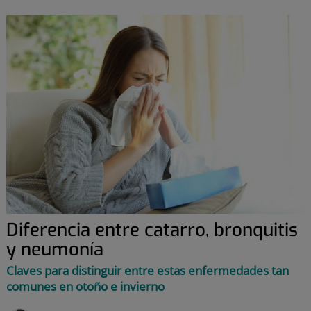
Diferencia entre catarro, bronquitis
y neumonía
Claves para distinguir entre estas enfermedades tan
comunes en otoño e invierno