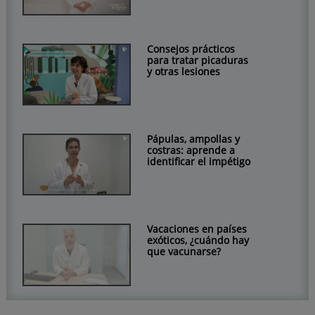
Consejos prácticos
para tratar picaduras
y otras lesiones
Pápulas, ampollas y
costras: aprende a
identificar el impétigo
Vacaciones en países
exóticos, ¿cuándo hay
que vacunarse?