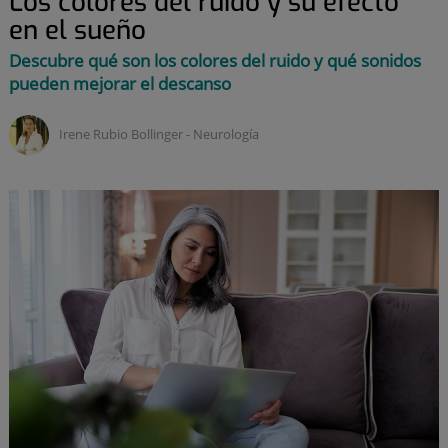
Los colores del ruido y su efecto
en el sueño
Descubre qué son los colores del ruido y qué sonidos
pueden mejorar el descanso
Irene Rubio Bollinger ‑
neurología