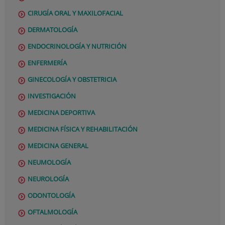
CIRUGÍA ORAL Y MAXILOFACIAL
DERMATOLOGÍA
ENDOCRINOLOGÍA Y NUTRICIÓN
ENFERMERÍA
GINECOLOGÍA Y OBSTETRICIA
INVESTIGACIÓN
MEDICINA DEPORTIVA
MEDICINA FÍSICA Y REHABILITACIÓN
MEDICINA GENERAL
NEUMOLOGÍA
NEUROLOGÍA
ODONTOLOGÍA
OFTALMOLOGÍA