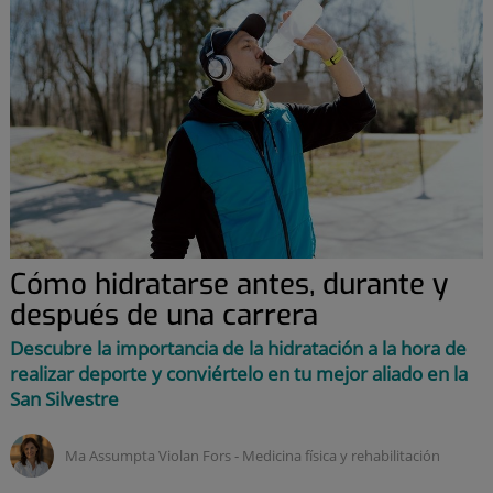
Cómo hidratarse antes, durante y
después de una carrera
Descubre la importancia de la hidratación a la hora de
realizar deporte y conviértelo en tu mejor aliado en la
San Silvestre
Ma Assumpta Violan Fors ‑
Medicina física y rehabilitación