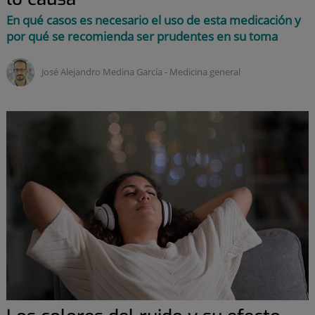
En qué casos es necesario el uso de esta medicación y
por qué se recomienda ser prudentes en su toma
José Alejandro Medina García ‑
medicina general