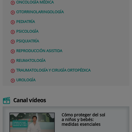
ONCOLOGÍA MÉDICA
OTORRINOLARINGOLOGÍA
PEDIATRÍA
PSICOLOGÍA
PSIQUIATRÍA
REPRODUCCIÓN ASISTIDA
REUMATOLOGÍA
TRAUMATOLOGÍA Y CIRUGÍA ORTOPÉDICA
UROLOGÍA
Canal vídeos
Cómo proteger del sol
a niños y bebés:
medidas esenciales