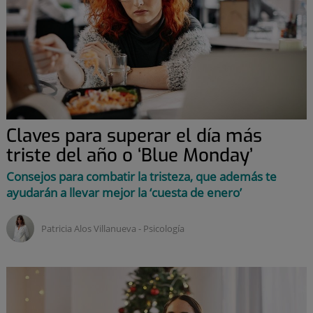
Claves para superar el día más
triste del año o ‘Blue Monday’
Consejos para combatir la tristeza, que además te
ayudarán a llevar mejor la ‘cuesta de enero’
Patricia Alos Villanueva ‑
psicología