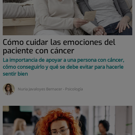
Cómo cuidar las emociones del
paciente con cáncer
La importancia de apoyar a una persona con cáncer,
cómo conseguirlo y qué se debe evitar para hacerle
sentir bien
Nuria Javaloyes Bernacer ‑
psicología